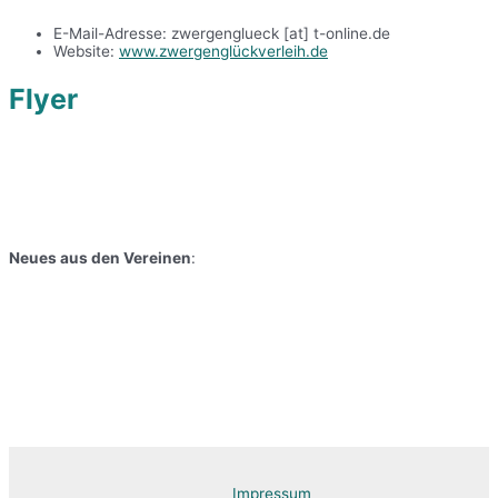
E-Mail-Adresse: zwergenglueck [at] t-online.de
Website:
www.zwergenglückverleih.de
Flyer
Neues aus den Vereinen
:
Impressum