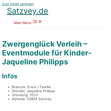
Zum Inhalt springen
Satzvey.de
Main Menu
Zwergenglück Verleih –
Eventmodule für Kinder-
Jaqueline Philipps
Infos
Branche: Event / Familie
Gründer: Jaqueline Philipps
Gründung: 2023
Adresse: 53894 Satzvey