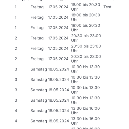
18:00 bis 20:30
1
Freitag
17.05.2024
Test
Uhr
18:00 bis 20:30
1
Freitag
17.05.2024
Uhr
18:00 bis 20:30
1
Freitag
17.05.2024
Uhr
20:30 bis 23:00
2
Freitag
17.05.2024
Uhr
20:30 bis 23:00
2
Freitag
17.05.2024
Uhr
20:30 bis 23:00
2
Freitag
17.05.2024
Uhr
10:30 bis 13:30
3
Samstag
18.05.2024
Uhr
10:30 bis 13:30
3
Samstag
18.05.2024
Uhr
10:30 bis 13:30
3
Samstag
18.05.2024
Uhr
10:30 bis 13:30
3
Samstag
18.05.2024
Uhr
13:30 bis 16:00
4
Samstag
18.05.2024
Uhr
13:30 bis 16:00
4
Samstag
18.05.2024
Uhr
13:30 bis 16:00