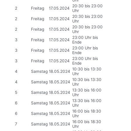
Uhr
20:30 bis 23:00
2
Freitag
17.05.2024
Uhr
20:30 bis 23:00
2
Freitag
17.05.2024
Uhr
20:30 bis 23:00
2
Freitag
17.05.2024
Uhr
23:00 Uhr bis
3
Freitag
17.05.2024
Ende
23:00 Uhr bis
3
Freitag
17.05.2024
Ende
23:00 Uhr bis
3
Freitag
17.05.2024
Ende
10:30 bis 13:30
4
Samstag
18.05.2024
Uhr
10:30 bis 13:30
4
Samstag
18.05.2024
Uhr
13:30 bis 16:00
5
Samstag
18.05.2024
Uhr
13:30 bis 16:00
6
Samstag
18.05.2024
Uhr
16:00 bis 18:30
6
Samstag
18.05.2024
Uhr
16:00 bis 18:30
7
Samstag
18.05.2024
Uhr