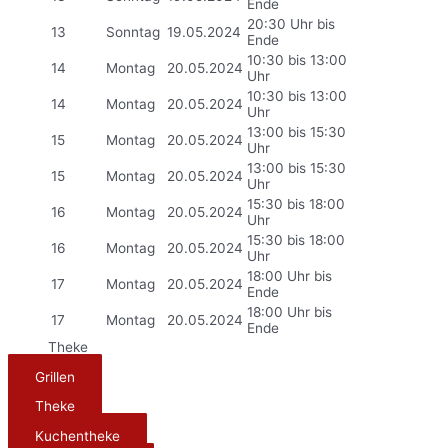
Ende
20:30 Uhr bis
13
Sonntag
19.05.2024
Ende
10:30 bis 13:00
14
Montag
20.05.2024
Uhr
10:30 bis 13:00
14
Montag
20.05.2024
Uhr
13:00 bis 15:30
15
Montag
20.05.2024
Uhr
13:00 bis 15:30
15
Montag
20.05.2024
Uhr
15:30 bis 18:00
16
Montag
20.05.2024
Uhr
15:30 bis 18:00
16
Montag
20.05.2024
Uhr
18:00 Uhr bis
17
Montag
20.05.2024
Ende
18:00 Uhr bis
17
Montag
20.05.2024
Ende
Theke
Grillen
Theke
Kuchentheke