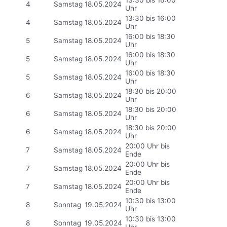
4
Samstag
18.05.2024
Uhr
13:30 bis 16:00
4
Samstag
18.05.2024
Uhr
16:00 bis 18:30
5
Samstag
18.05.2024
Uhr
16:00 bis 18:30
5
Samstag
18.05.2024
Uhr
16:00 bis 18:30
5
Samstag
18.05.2024
Uhr
18:30 bis 20:00
6
Samstag
18.05.2024
Uhr
18:30 bis 20:00
6
Samstag
18.05.2024
Uhr
18:30 bis 20:00
6
Samstag
18.05.2024
Uhr
20:00 Uhr bis
7
Samstag
18.05.2024
Ende
20:00 Uhr bis
7
Samstag
18.05.2024
Ende
20:00 Uhr bis
7
Samstag
18.05.2024
Ende
10:30 bis 13:00
8
Sonntag
19.05.2024
Uhr
10:30 bis 13:00
8
Sonntag
19.05.2024
Uhr