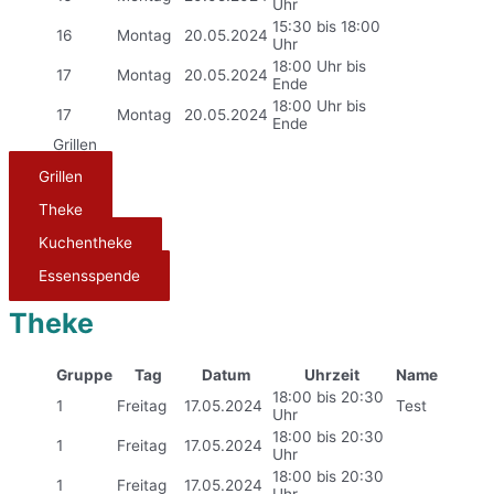
Uhr
15:30 bis 18:00
16
Montag
20.05.2024
Uhr
18:00 Uhr bis
17
Montag
20.05.2024
Ende
18:00 Uhr bis
17
Montag
20.05.2024
Ende
Grillen
Grillen
Theke
Kuchentheke
Essensspende
Theke
Gruppe
Tag
Datum
Uhrzeit
Name
18:00 bis 20:30
1
Freitag
17.05.2024
Test
Uhr
18:00 bis 20:30
1
Freitag
17.05.2024
Uhr
18:00 bis 20:30
1
Freitag
17.05.2024