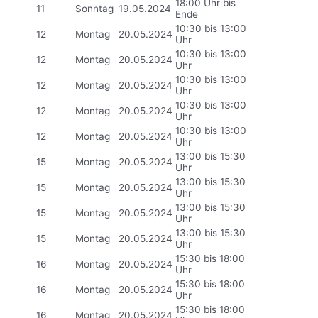
18:00 Uhr bis
11
Sonntag
19.05.2024
Ende
10:30 bis 13:00
12
Montag
20.05.2024
Uhr
10:30 bis 13:00
12
Montag
20.05.2024
Uhr
10:30 bis 13:00
12
Montag
20.05.2024
Uhr
10:30 bis 13:00
12
Montag
20.05.2024
Uhr
10:30 bis 13:00
12
Montag
20.05.2024
Uhr
13:00 bis 15:30
15
Montag
20.05.2024
Uhr
13:00 bis 15:30
15
Montag
20.05.2024
Uhr
13:00 bis 15:30
15
Montag
20.05.2024
Uhr
13:00 bis 15:30
15
Montag
20.05.2024
Uhr
15:30 bis 18:00
16
Montag
20.05.2024
Uhr
15:30 bis 18:00
16
Montag
20.05.2024
Uhr
15:30 bis 18:00
16
Montag
20.05.2024