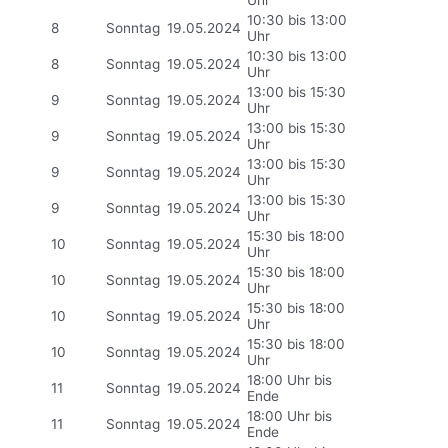
10:30 bis 13:00
8
Sonntag
19.05.2024
Uhr
10:30 bis 13:00
8
Sonntag
19.05.2024
Uhr
13:00 bis 15:30
9
Sonntag
19.05.2024
Uhr
13:00 bis 15:30
9
Sonntag
19.05.2024
Uhr
13:00 bis 15:30
9
Sonntag
19.05.2024
Uhr
13:00 bis 15:30
9
Sonntag
19.05.2024
Uhr
15:30 bis 18:00
10
Sonntag
19.05.2024
Uhr
15:30 bis 18:00
10
Sonntag
19.05.2024
Uhr
15:30 bis 18:00
10
Sonntag
19.05.2024
Uhr
15:30 bis 18:00
10
Sonntag
19.05.2024
Uhr
18:00 Uhr bis
11
Sonntag
19.05.2024
Ende
18:00 Uhr bis
11
Sonntag
19.05.2024
Ende