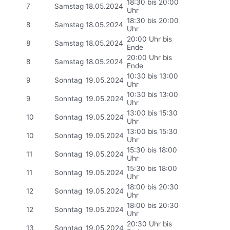
18:30 bis 20:00
7
Samstag
18.05.2024
Uhr
18:30 bis 20:00
8
Samstag
18.05.2024
Uhr
20:00 Uhr bis
8
Samstag
18.05.2024
Ende
20:00 Uhr bis
8
Samstag
18.05.2024
Ende
10:30 bis 13:00
9
Sonntag
19.05.2024
Uhr
10:30 bis 13:00
9
Sonntag
19.05.2024
Uhr
13:00 bis 15:30
10
Sonntag
19.05.2024
Uhr
13:00 bis 15:30
10
Sonntag
19.05.2024
Uhr
15:30 bis 18:00
11
Sonntag
19.05.2024
Uhr
15:30 bis 18:00
11
Sonntag
19.05.2024
Uhr
18:00 bis 20:30
12
Sonntag
19.05.2024
Uhr
18:00 bis 20:30
12
Sonntag
19.05.2024
Uhr
20:30 Uhr bis
13
Sonntag
19.05.2024